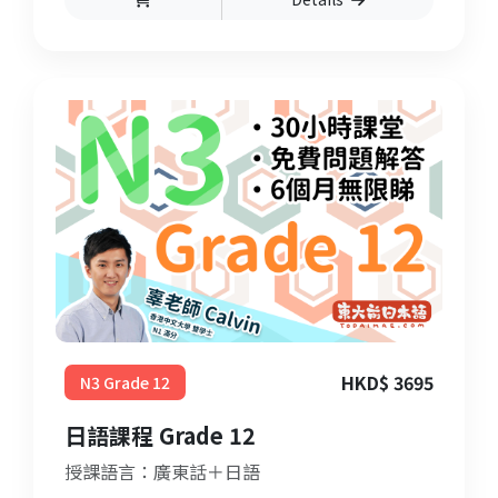
HKD$ 3695
N3 Grade 12
日語課程 Grade 12
授課語言：廣東話＋日語