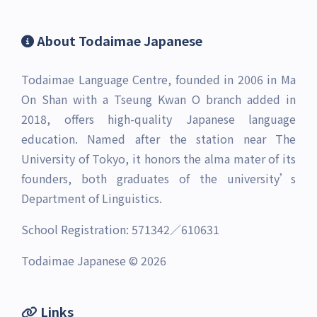
About Todaimae Japanese
Todaimae Language Centre, founded in 2006 in Ma
On Shan with a Tseung Kwan O branch added in
2018, offers high-quality Japanese language
education. Named after the station near The
University of Tokyo, it honors the alma mater of its
founders, both graduates of the university’s
Department of Linguistics.
School Registration: 571342／610631
Todaimae Japanese © 2026
Links