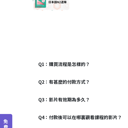
Q1：
購買流程是怎樣的？
Q2：
有甚麼的付款方式？
Q3：
影片有效期為多久？
Q4：
付款後可以在哪裏觀看課程的影片？
免
費