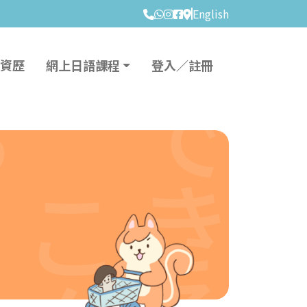
English
資歷
網上日語課程
登入／註冊