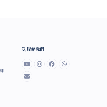
聯絡我們
地舖