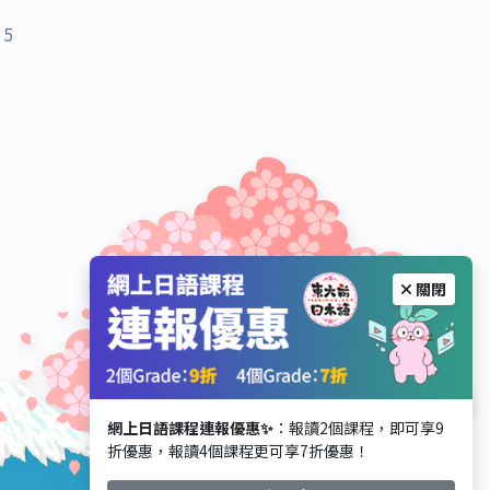
5
關閉
網上日語課程連報優惠✨
：報讀2個課程，即可享9
折優惠，報讀4個課程更可享7折優惠！