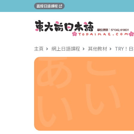
面授日語課程
主頁
網上日語課程
其他教材
TRY！