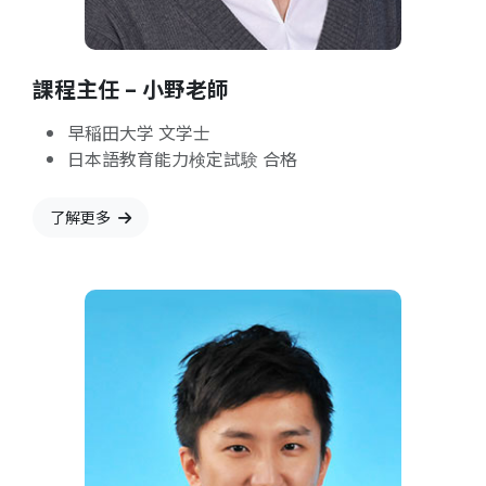
課程主任 – 小野老師
早稲田大学 文学士
日本語教育能力検定試験 合格
了解更多