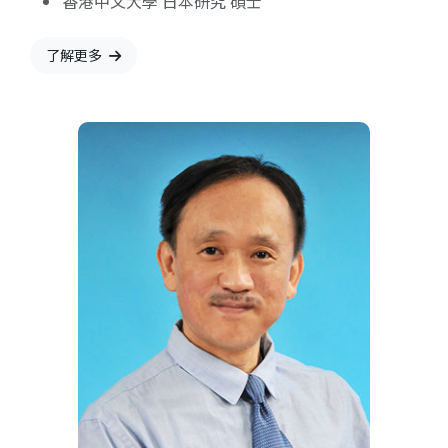
香港中文大學 日本研究 碩士
了解更多