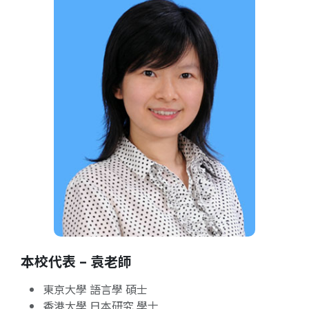
本校代表 – 袁老師
東京大學 語言學 碩士
香港大學 日本研究 學士