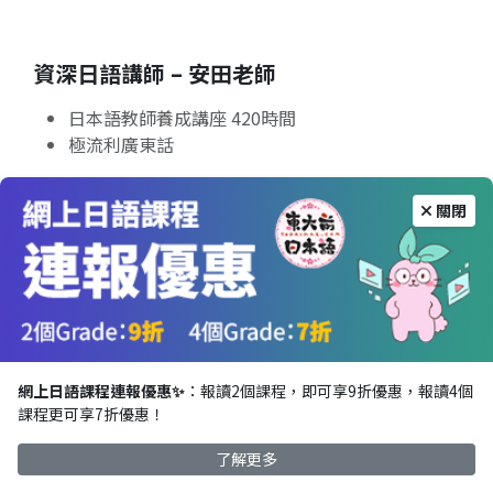
資深日語講師 – 安田老師
日本語教師養成講座 420時間
極流利廣東話
了解更多
關閉
網上日語課程連報優惠✨
：報讀2個課程，即可享9折優惠，報讀4個
課程更可享7折優惠！
了解更多