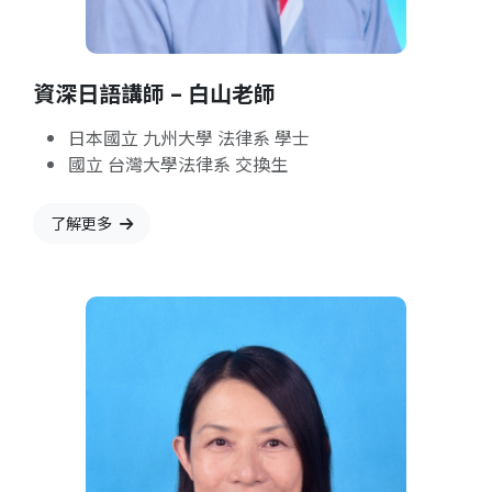
資深日語講師 – 白山老師
日本國立 九州大學 法律系 學士
國立 台灣大學法律系 交換生
了解更多