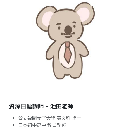
資深日語講師 – 池田老師
公立福岡女子大學 英文科 學士
日本初中高中 教員執照