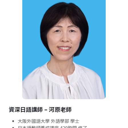
資深日語講師 – 河原老師
大阪外國語大學 外語學部 學士
日本語教師養成講座 420時間 修了