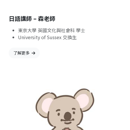
日語講師 – 森老師
東京大學 英國文化與社會科 學士
University of Sussex 交換生
了解更多