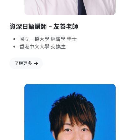
資深日語講師 – 友善老師
國立一橋大學 經濟學 學士
香港中文大學 交換生
了解更多