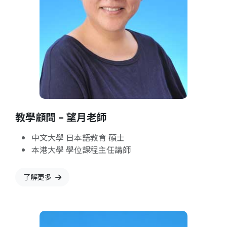
教學顧問 – 望月老師
中文大學 日本語教育 碩士
本港大學 學位課程主任講師
了解更多