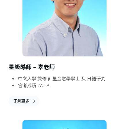
星級導師 – 辜老師
中文大學 雙修 計量金融學學士 及 日語研究
會考成績 7A 1B
了解更多