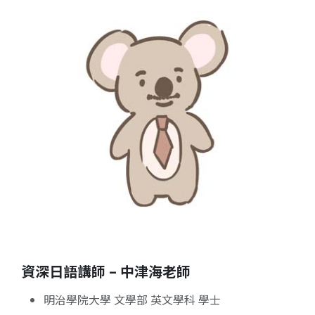
資深日語講師 – 中津海老師
明治學院大學 文學部 英文學科 學士