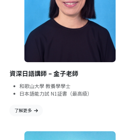
資深日語講師 – 金子老師
和歌山大學 教養學學士
日本語能力試 N1証書（最高級）
了解更多