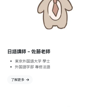
日語講師 – 佐藤老師
東京外国語大学 學士
外国語学部 專修法語
了解更多