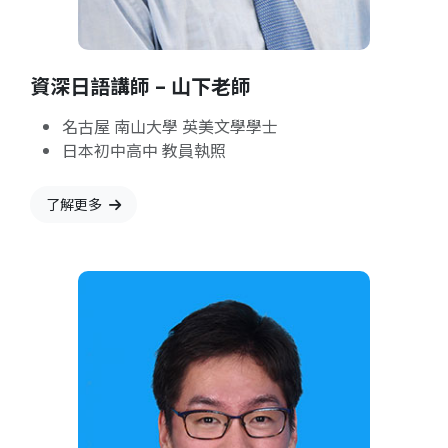
資深日語講師 – 山下老師
名古屋 南山大學 英美文學學士
日本初中高中 教員執照
了解更多