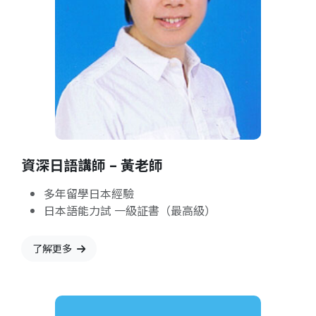
資深日語講師 – 黃老師
多年留學日本經驗
日本語能力試 一級証書（最高級）
了解更多