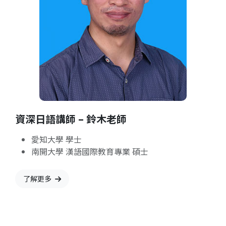
資深日語講師 – 鈴木老師
愛知大學 學士
南開大學 漢語國際教育專業 碩士
了解更多