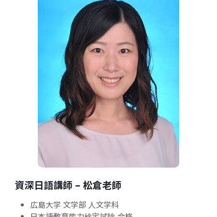
資深日語講師 – 松倉老師
広島大学 文学部 人文学科
日本語教育能力検定試験 合格