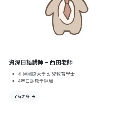
資深日語講師 – 西田老師
札幌國際大學 幼兒教育學士
4年日語教學經驗
了解更多