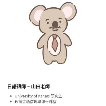
日語講師 – 山田老師
University of Kansas 研究生
攻讀言語病理學博士課程