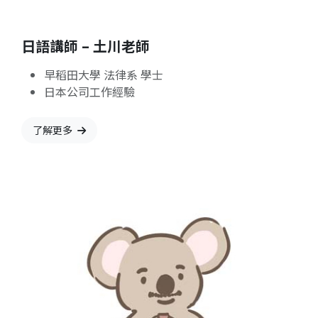
日語講師 – 土川老師
早稻田大學 法律系 學士
日本公司工作經驗
了解更多