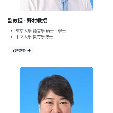
副教授 - 野村教授
東京大學 語言學 碩士・學士
中文大學 教育學博士
了解更多