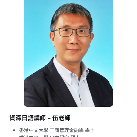
資深日語講師 – 伍老師
香港中文大學 工商管理金融學 學士