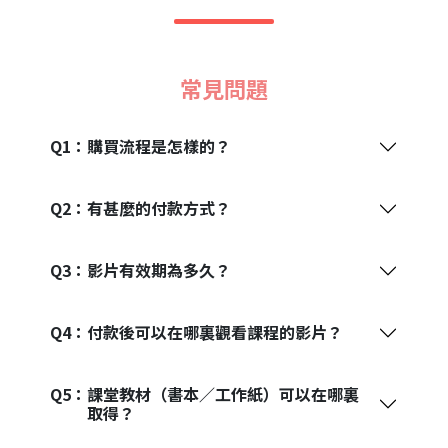
常見問題
Q1：
購買流程是怎樣的？
Q2：
有甚麼的付款方式？
Q3：
影片有效期為多久？
Q4：
付款後可以在哪裏觀看課程的影片？
Q5：
課堂教材（書本／工作紙）可以在哪裏
取得？