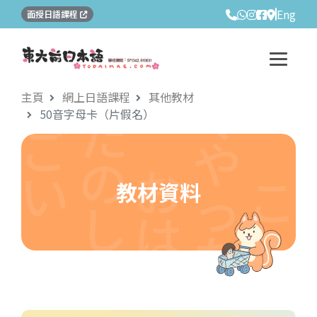
Eng
面授日語課程
主頁
網上日語課程
其他教材
50音字母卡（片假名）
教材資料