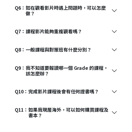
Q6：
如在觀看影片時遇上問題時，可以怎麼
做？
Q7：
課程影片能夠重複觀看嗎？
Q8：
一般課程與對策班有什麼分別？
Q9：
我不知道要報讀哪一個 Grade 的課程，
該怎麼辦？
Q10：
完成影片課程後會有任何證書嗎？
Q11：
如果我現居海外，可以如何購買課程及
書本？