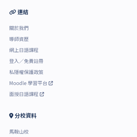
連結
關於我們
導師資歷
網上日語課程
登入
／
免費註冊
私隱權保護政策
Moodle 學習平台
面授日語課程
分校資料
馬鞍山校