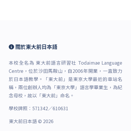
關於東大前日本語
本校全名為 東大前語言研習社 Todaimae Language
Centre，位於沙田馬鞍山，自2006年開業，一直致力
於日本語教學。「東大前」是東京大學最近的車站名
稱，兩位創辦人均為「東京大學」語言學畢業生，為紀
念母校，故以「東大前」命名。
學校牌照︰571342／610631
東大前日本語 © 2026