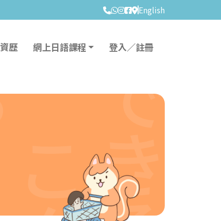
English
資歷
網上日語課程
登入／註冊