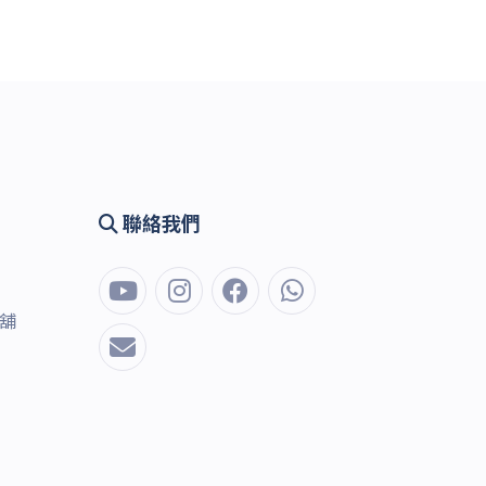
聯絡我們
地舖