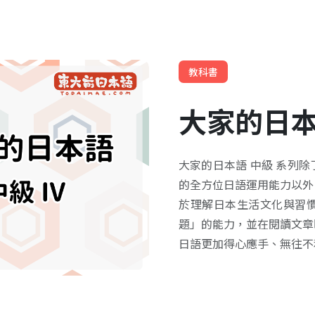
教科書
大家的日本語
大家的日本語 中級 系列
的全方位日語運用能力以外
於理解日本生活文化與習
題」的能力，並在閱讀文章
日語更加得心應手、無往不