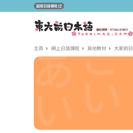
面授日語課程
主頁
網上日語課程
其他教材
大家的日本