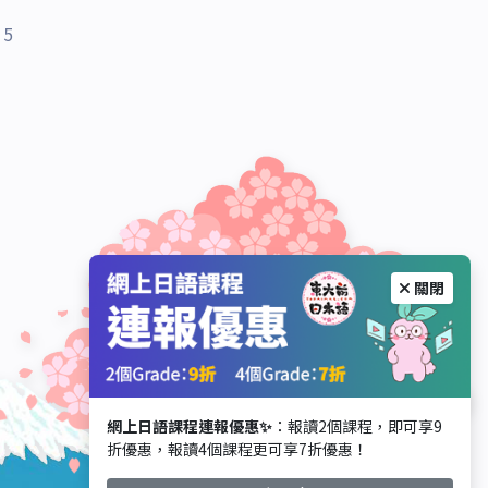
5
關閉
網上日語課程連報優惠✨
：報讀2個課程，即可享9
折優惠，報讀4個課程更可享7折優惠！