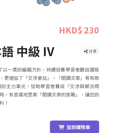
HKD$ 230
 中級 IV
分享
除了以一貫的編輯方針，持續培養學習者聽說讀寫
，更增加了「交涉會話」、「閱讀文章」等有助
慣的主力單元，協助學習者養成「交涉與解決問
時，有意識地思索「閱讀文章的策略」，讓您的
利！
加到購物車