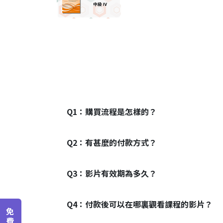
Q1：
購買流程是怎樣的？
Q2：
有甚麼的付款方式？
Q3：
影片有效期為多久？
Q4：
付款後可以在哪裏觀看課程的影片？
免
費