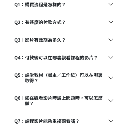
Q1：
購買流程是怎樣的？
Q2：
有甚麼的付款方式？
Q3：
影片有效期為多久？
Q4：
付款後可以在哪裏觀看課程的影片？
Q5：
課堂教材（書本／工作紙）可以在哪裏
取得？
Q6：
如在觀看影片時遇上問題時，可以怎麼
做？
Q7：
課程影片能夠重複觀看嗎？