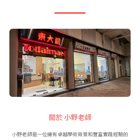
關於 小野老師
小野老師是一位擁有卓越學術背景和豐富實踐經驗的