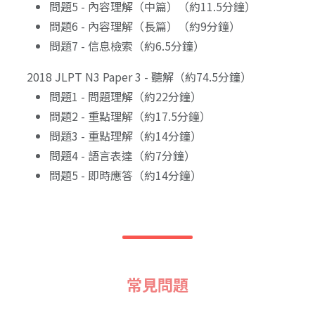
問題5 - 內容理解（中篇）（約11.5分鐘）
問題6 - 內容理解（長篇）（約9分鐘）
問題7 - 信息檢索（約6.5分鐘）
2018 JLPT N3 Paper 3 - 聽解（約74.5分鐘）
問題1 - 問題理解（約22分鐘）
問題2 - 重點理解（約17.5分鐘）
問題3 - 重點理解（約14分鐘）
問題4 - 語言表達（約7分鐘）
問題5 - 即時應答（約14分鐘）
常見問題