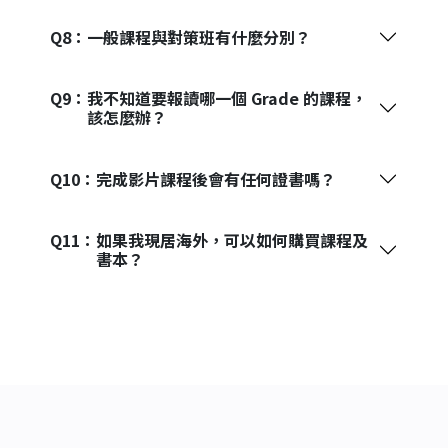
Q8：
一般課程與對策班有什麼分別？
Q9：
我不知道要報讀哪一個 Grade 的課程，
該怎麼辦？
Q10：
完成影片課程後會有任何證書嗎？
Q11：
如果我現居海外，可以如何購買課程及
書本？