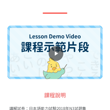
Play
Video
課程說明
講解試卷：日本語能力試驗2018年N3試題集