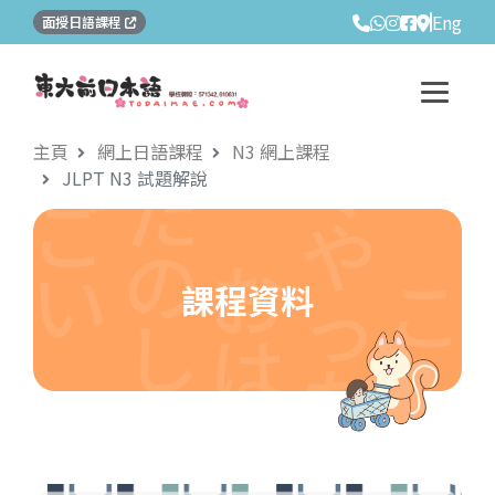
Eng
面授日語課程
主頁
網上日語課程
N3 網上課程
JLPT N3 試題解說
課程資料