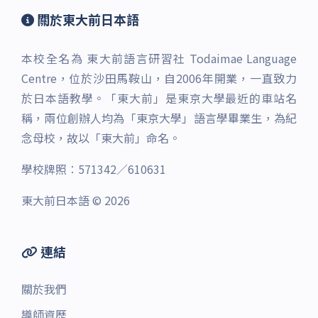
關於東大前日本語
本校全名為 東大前語言研習社 Todaimae Language
Centre，位於沙田馬鞍山，自2006年開業，一直致力
於日本語教學。「東大前」是東京大學最近的車站名
稱，兩位創辦人均為「東京大學」語言學畢業生，為紀
念母校，故以「東大前」命名。
學校牌照︰571342／610631
東大前日本語 © 2026
連結
關於我們
導師資歷