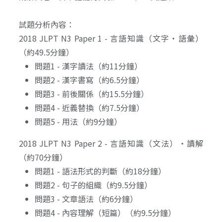
試題分析內容：
2018 JLPT N3 Paper 1 - 言語知識（文字・語彙）
（約49.5分鐘）
問題1 - 漢字讀法（約11分鐘）
問題2 - 漢字書寫（約6.5分鐘）
問題3 - 前後關係（約15.5分鐘）
問題4 - 近義替換（約7.5分鐘）
問題5 - 用法（約9分鐘）
2018 JLPT N3 Paper 2 - 言語知識（文法）・讀解
（約70分鐘）
問題1 - 語法形式的判斷（約18分鐘）
問題2 - 句子的組織（約9.5分鐘）
問題3 - 文章語法（約6分鐘）
問題4 - 內容理解（短篇）（約9.5分鐘）