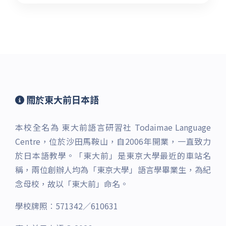
關於東大前日本語
本校全名為 東大前語言研習社 Todaimae Language
Centre，位於沙田馬鞍山，自2006年開業，一直致力
於日本語教學。「東大前」是東京大學最近的車站名
稱，兩位創辦人均為「東京大學」語言學畢業生，為紀
念母校，故以「東大前」命名。
學校牌照︰571342／610631