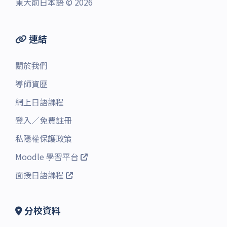
東大前日本語 © 2026
連結
關於我們
導師資歷
網上日語課程
登入
／
免費註冊
私隱權保護政策
Moodle 學習平台
面授日語課程
分校資料