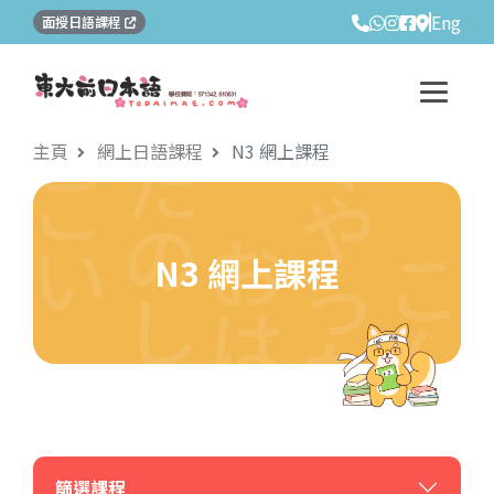
Eng
面授日語課程
主頁
網上日語課程
N3 網上課程
N3 網上課程
篩選課程